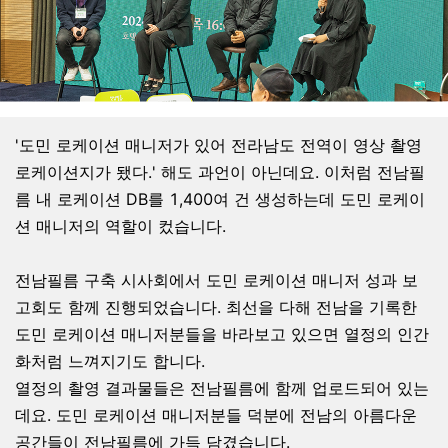
'도민 로케이션 매니저가 있어 전라남도 전역이 영상 촬영
로케이션지가 됐다.' 해도 과언이 아닌데요. 이처럼 전남필
름 내 로케이션 DB를 1,400여 건 생성하는데 도민 로케이
션 매니저의 역할이 컸습니다.
전남필름 구축 시사회에서 도민 로케이션 매니저 성과 보
고회도 함께 진행되었습니다. 최선을 다해 전남을 기록한
도민 로케이션 매니저분들을 바라보고 있으면 열정의 인간
화처럼 느껴지기도 합니다.
열정의 촬영 결과물들은 전남필름에 함께 업로드되어 있는
데요. 도민 로케이션 매니저분들 덕분에 전남의 아름다운
공간들이 전남필름에 가득 담겼습니다.