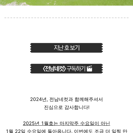
2024년, 전남네컷과 함께해주셔서
진심으로 감사합니다!
2025년 1월호는 마지막주 수요일이 아닌
1월 22일 수요일에 돌아옵니다. 이번에도 조금 더 일찍 만