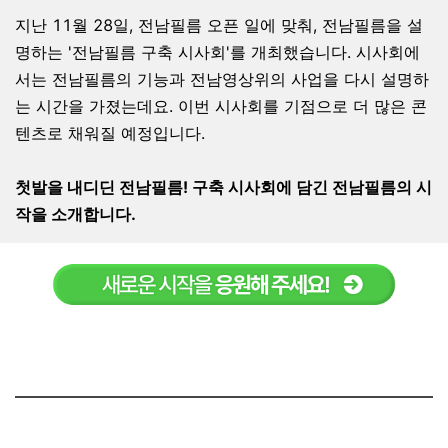
지난 11월 28일, 전남필름 오픈 일에 맞춰, 전남필름을 설
명하는 '전남필름 구축 시사회'를 개최했습니다. 시사회에
서는 전남필름의 기능과 전남영상위의 사업을 다시 설명하
는 시간을 가졌는데요. 이번 시사회를 기점으로 더 많은 콘
텐츠로 채워질 예정입니다.
첫발을 내디딘 전남필름! 구축 시사회에 담긴 전남필름의 시
작을 소개합니다.