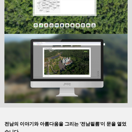
전남의 이야기와 아름다움을 그리는 '전남필름'이 문을 열었
습니다.