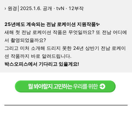
› 원경│2025.1.6. 공개 · tvN
·
12부작
25년에도 계속되는 전남 로케이션 지원작품✨
새해 첫 전남 로케이션 작품은 무엇일까요? 또 전남 어디에
서 촬영되었을까요?
그리고 미처 소개해 드리지 못한 24년 상반기 전남 로케이
션 작품까지 바로 알려드립니다.
박스오피스에서 기다리고 있을게요!