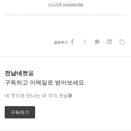
수신거부
Unsubscribe
공유하기
전남네컷
을
구독하고 이메일로 받아보세요
네 컷으로 만나는 내 것의 전남🎬
구독하기