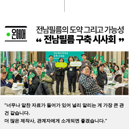
“너무나 알찬 자료가 들어가 있어 널리 알리는 게 가장 큰 관
건 같습니다.
더 많은 제작사, 관계자에게 소개되면 좋겠습니다.”