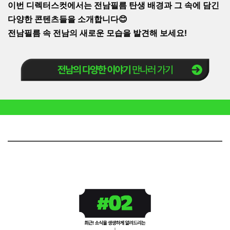
이번 디렉터스컷에서는 전남필름 탄생 배경과 그 속에 담긴
다양한 콘텐츠들을 소개합니다😊
전남필름 속 전남의 새로운 모습을 발견해 보세요!